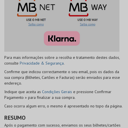
Para mais informações sobre a recolha e tratamento destes dados,
consulte
Privacidade & Segurança
.
Confirme que indicou correctamente o seu email, pois os dados da
sua compra (Bilhetes, Cartões e Facturas) serão enviados para esse
endereço.
Indique que aceita as
Condições Gerais
e pressione
Confirmar
Pagamento »
para finalizar a sua compra.
Caso ocorra algum erro, o mesmo é apresentado no topo da página.
RESUMO
Após o pagamento com sucesso, enviamos os seus bilhetes/cartões