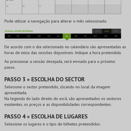
Pode utilizar a navegação para alterar o mês selecionado.
De acordo com o dia selecionado no calendário são apresentadas as
horas de início das sessões disponíveis. Indique a hora pretendida.
Ao pressionar a sessão desejada, será enviado para o próximo
passo.
PASSO 3 » ESCOLHA DO SECTOR
Selecione o sector pretendido, clicando no local da imagem
apresentada.
Na legenda do lado direito do ecrã, são apresentados os sectores
existentes, os preços e as disponibilidades correspondentes.
PASSO 4 » ESCOLHA DE LUGARES
Selecione os lugares e o tipo de bilhetes pretendidos.