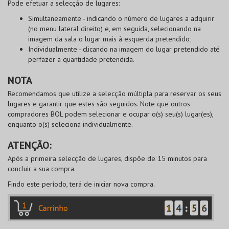
Pode
efetuar a selecção de lugares
:
Simultaneamente
- indicando o número de lugares a adquirir
(no menu lateral direito) e, em seguida, selecionando na
imagem da sala o lugar mais à esquerda pretendido;
Individualmente
- clicando na imagem do lugar pretendido até
perfazer a quantidade pretendida.
NOTA
Recomendamos que utilize a selecção múltipla para reservar os seus
lugares e garantir que estes são seguidos. Note que outros
compradores
BOL
podem selecionar e ocupar o(s) seu(s) lugar(es),
enquanto o(s) seleciona individualmente.
ATENÇÃO:
Após a primeira selecção de lugares, dispõe de 15 minutos para
concluir a sua compra.
Findo este período, terá de iniciar nova compra.