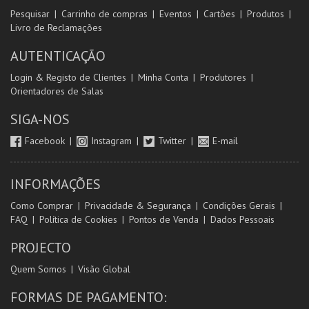
Pesquisar
Carrinho de compras
Eventos
Cartões
Produtos
Livro de Reclamações
AUTENTICAÇÃO
Login & Registo de Clientes
Minha Conta
Produtores
Orientadores de Salas
SIGA-NOS
Facebook
Instagram
Twitter
E-mail
INFORMAÇÕES
Como Comprar
Privacidade & Segurança
Condições Gerais
FAQ
Política de Cookies
Pontos de Venda
Dados Pessoais
PROJECTO
Quem Somos
Visão Global
FORMAS DE PAGAMENTO: