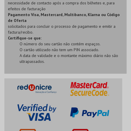
necessidade de contacto após a compra dos bilhetes e, para
efeitos de facturação
Pagamento Visa, Mastercard, Multibanco, Klarna ou Código
de Oferta
solicitados para concluir o processo de pagamento e emitir a
factura/recibo.
Certifique-se que:
O número do seu cartão não contém espaços.
O cartão utilizado não tem um PIN associado.
A data de validade e o montante máximo diário não são
ultrapassados.