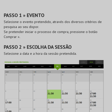
PASSO 1 » EVENTO
Selecione o evento pretendido, através dos diversos critérios de
pesquisa ao seu dispor.
Se pretender iniciar o processo de compra, pressione o botão
Comprar »
.
PASSO 2 » ESCOLHA DA SESSÃO
Selecione a data e a hora da sessão pretendida.